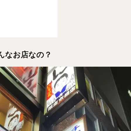
どんなお店なの？