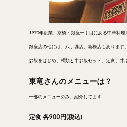
1970年創業、京橋・銀座一丁目にある中華料
銀座店の他には、八丁堀店、新橋店もあります
炒飯をはじめ、麺類と半炒飯セット、定食、丼
東竜さんのメニューは？
一部のメニューのみ、紹介してます。
定食 各900円(税込)