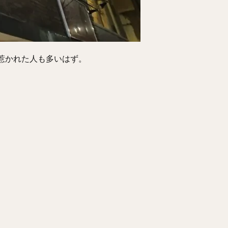
惹かれた人も多いはず。