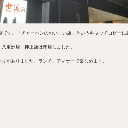
理店です。「チャーハンのおいしい店」というキャッチコピーに
。八重洲店、押上店は閉店しました。
ぶりがありました。ランチ、ディナーで楽しめます。