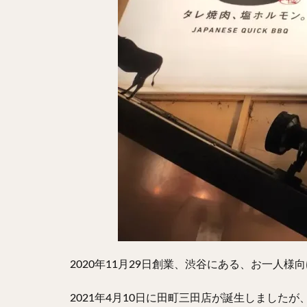
2020年11月29日創業、渋谷にある、お一人様
2021年4月10日に田町三田店が誕生しました