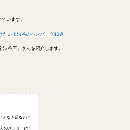
めています。
きたい！渋谷のハンバーグ13選
 渋谷店』さんを紹介します。
どんなお店なの？
さんのメニューは？