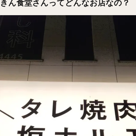
るきん食堂さんってどんなお店なの？