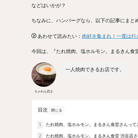
などはいかが？
ちなみに、ハンバーグなら、以下の記事にまと
あわせて読みたい：
肉好き集まれ！一度は行
今回は、『たれ焼肉、塩ホルモン。まるきん食堂
一人焼肉できるお店です。
ちゃわん武士
目次
1
たれ焼肉、塩ホルモン。まるきん食堂さんって
2
たれ焼肉、塩ホルモン。まるきん食堂 渋谷店