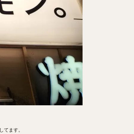
業してます。