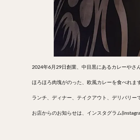
2024年6月29日創業、中目黒にあるカレーやさ
ほろほろ肉塊がのった、欧風カレーを食べれま
ランチ、ディナー、テイクアウト、デリバリー
お店からのお知らせは、インスタグラム(instag