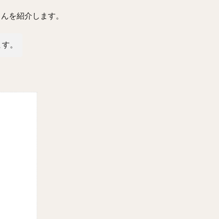
さんを紹介します。
ます。
？