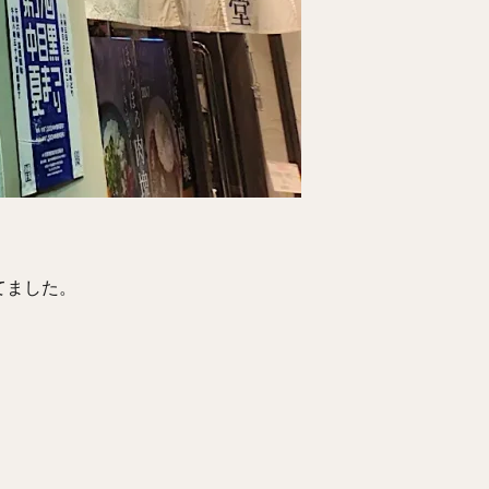
てました。