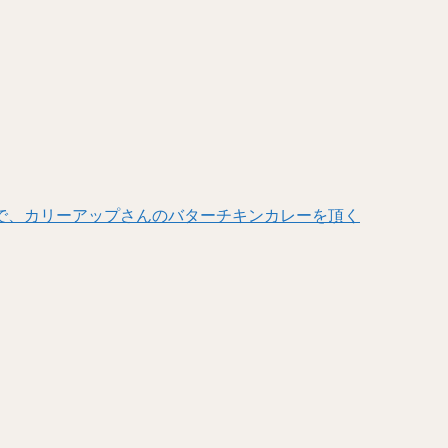
で、カリーアップさんのバターチキンカレーを頂く