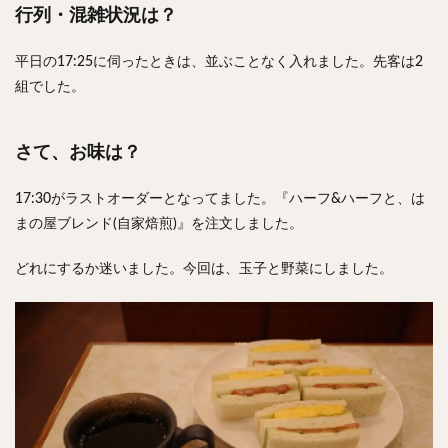
行列・混雑状況は？
平日の17:25に伺ったときは、並ぶことなく入れました。先客は2
組でした。
さて、お味は？
17:30がラストオーダーとなってました。『ハーフ&ハーフと、は
まの屋ブレンド(自家焙煎)』を注文しました。
どれにするか迷いました。今回は、玉子と野菜にしました。