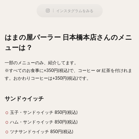
インスタグラムをみる
はまの屋パーラー 日本橋本店さんのメニ
ューは？
一部のメニューのみ、紹介してます。
※すべてのお食事に+350円(税込)で、コーヒー or 紅茶を付けれま
す。おかわりコーヒーは+350円(税込)です。
サンドゥイッチ
玉子・サンドゥイッチ 850円(税込)
ハム・サンドゥイッチ 850円(税込)
ツナサンドゥイッチ 850円(税込)