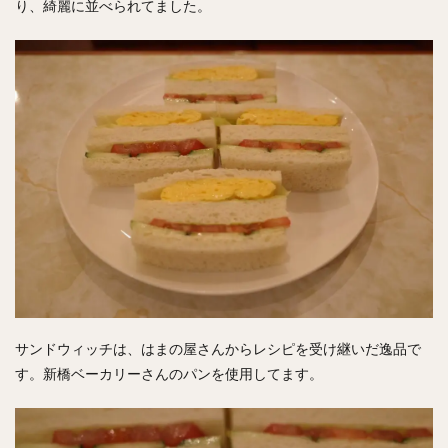
り、綺麗に並べられてました。
サンドウィッチは、はまの屋さんからレシピを受け継いだ逸品で
す。新橋ベーカリーさんのパンを使用してます。