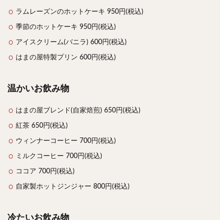
ラムレーズンのホットケーキ 950円(税込)
季節のホットケーキ 950円(税込)
アイスクリーム(バニラ) 600円(税込)
はまの屋特製プリン 600円(税込)
温かいお飲み物
はまの屋ブレンド(自家焙煎) 650円(税込)
紅茶 650円(税込)
ウィンナーコーヒー 700円(税込)
ミルクコーヒー 700円(税込)
ココア 700円(税込)
自家製ホットジンジャー 800円(税込)
冷たいお飲み物