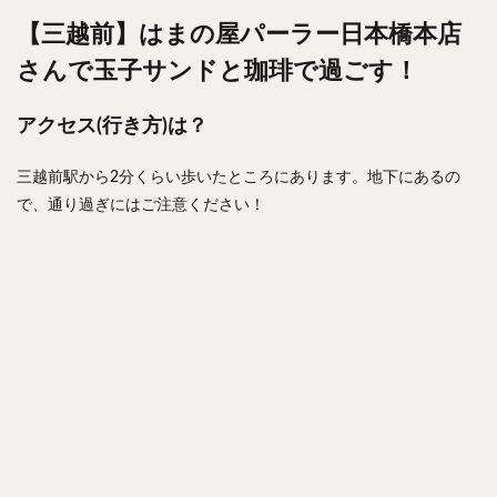
【三越前】はまの屋パーラー日本橋本店
さんで玉子サンドと珈琲で過ごす！
アクセス(行き方)は？
三越前駅から2分くらい歩いたところにあります。地下にあるの
で、通り過ぎにはご注意ください！