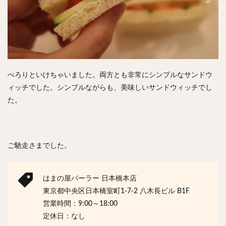
ぺろりといけちゃいました。両方とも非常にシンプルなサンドウ
ィッチでした。シンプルながらも、美味しいサンドウィッチでし
た。
ご馳走さまでした。
はまの屋パーラー 日本橋本店
東京都中央区日本橋室町1-7-2 八木長ビル B1F
営業時間：9:00～18:00
定休日：なし