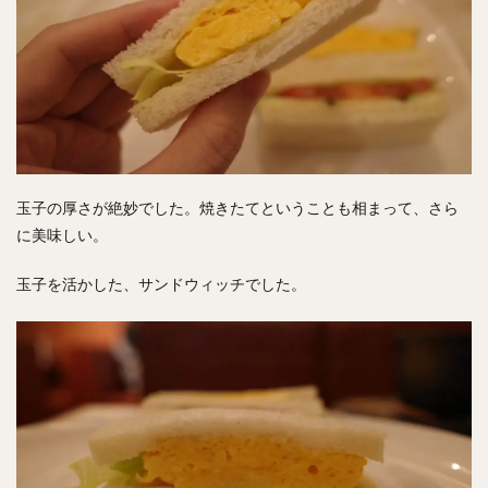
玉子の厚さが絶妙でした。焼きたてということも相まって、さら
に美味しい。
玉子を活かした、サンドウィッチでした。