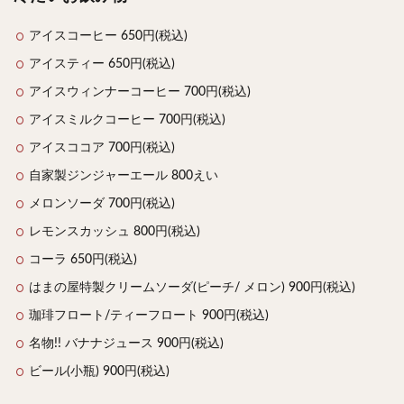
アイスコーヒー 650円(税込)
アイスティー 650円(税込)
アイスウィンナーコーヒー 700円(税込)
アイスミルクコーヒー 700円(税込)
アイスココア 700円(税込)
自家製ジンジャーエール 800えい
メロンソーダ 700円(税込)
レモンスカッシュ 800円(税込)
コーラ 650円(税込)
はまの屋特製クリームソーダ(ピーチ/ メロン) 900円(税込)
珈琲フロート/ティーフロート 900円(税込)
名物!! バナナジュース 900円(税込)
ビール(小瓶) 900円(税込)