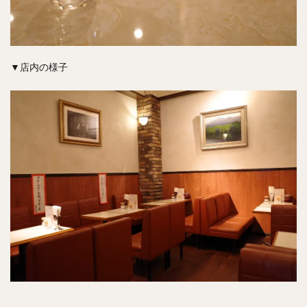
▼店内の様子