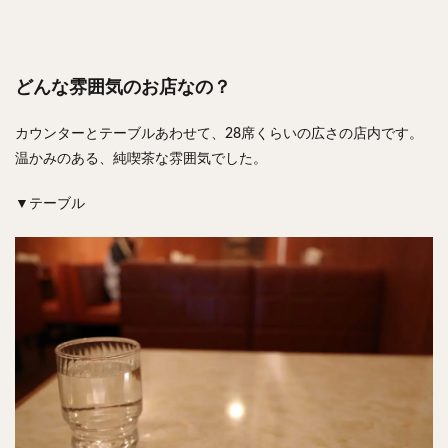
どんな雰囲気のお店なの？
カウンターとテーブルあわせて、28席くらいの広さの店内です。
温かみのある、純喫茶な雰囲気でした。
▼テーブル