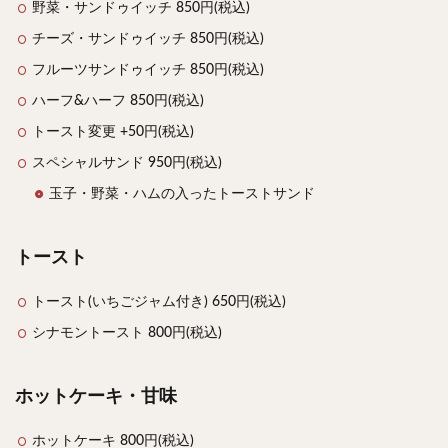
野菜・サンドゥイッチ 850円(税込)
チーズ・サンドゥイッチ 850円(税込)
フルーツサンドゥイッチ 850円(税込)
ハーフ&ハーフ 850円(税込)
トースト変更 +50円(税込)
スペシャルサンド 950円(税込)
玉子・野菜・ハムの入ったトーストサンド
トースト
トースト(いちごジャム付き) 650円(税込)
シナモントースト 800円(税込)
ホットケーキ・甘味
ホットケーキ 800円(税込)