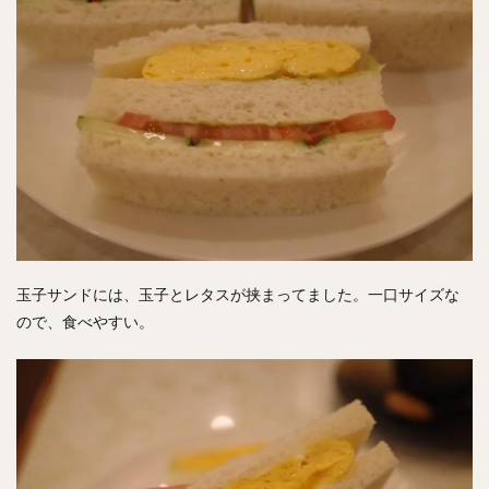
玉子サンドには、玉子とレタスが挟まってました。一口サイズな
ので、食べやすい。