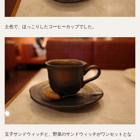
土色で、ほっこりしたコーヒーカップでした。
玉子サンドウィッチと、野菜のサンドウィッチがワンセットとな