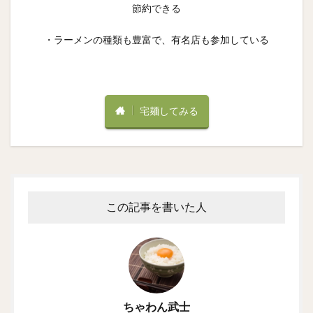
節約できる
・ラーメンの種類も豊富で、有名店も参加している
宅麺してみる
この記事を書いた人
ちゃわん武士