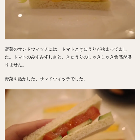
野菜のサンドウィッチには、トマトときゅうりが挟まってまし
た。トマトのみずみずしさと、きゅうりのしゃきしゃき食感が堪
りません。
野菜を活かした、サンドウィッチでした。