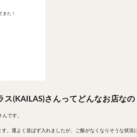
てきた！
ス(KAILAS)さんってどんなお店なの
さんです。
ます。運よく並ばず入れましたが、ご飯がなくなりそうな状況