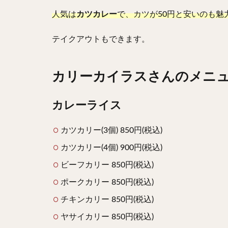
人気は
カツカレー
で、カツが50円と安いのも魅
テイクアウトもできます。
カリーカイラスさんのメニ
カレーライス
カツカリー(3個) 850円(税込)
カツカリー(4個) 900円(税込)
ビーフカリー 850円(税込)
ポークカリー 850円(税込)
チキンカリー 850円(税込)
ヤサイカリー 850円(税込)