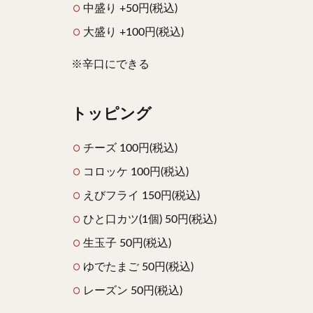
中盛り +50円(税込)
大盛り +100円(税込)
※辛口にできる
トッピング
チーズ 100円(税込)
コロッケ 100円(税込)
えびフライ 150円(税込)
ひと口カツ(1個) 50円(税込)
生玉子 50円(税込)
ゆでたまご 50円(税込)
レーズン 50円(税込)