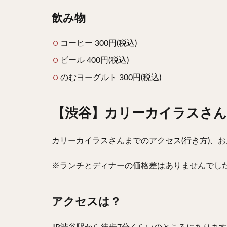
飲み物
コーヒー 300円(税込)
ビール 400円(税込)
のむヨーグルト 300円(税込)
【渋谷】カリーカイラスさ
カリーカイラスさんまでのアクセス(行き方)、
※ランチとディナーの価格差はありませんでし
アクセスは？