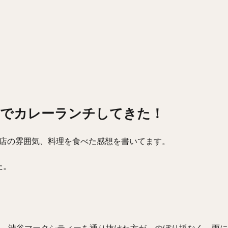
んでカレーランチしてきた！
お店の雰囲気、料理を食べた感想を書いてます。
た。