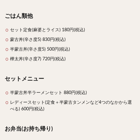
検索
ごはん類他
セット定食(麻婆とライス) 180円(税込)
蒙古丼(辛さ度5) 830円(税込)
半蒙古丼(辛さ度5) 500円(税込)
樺太丼(辛さ度7) 720円(税込)
セットメニュー
半蒙古丼半ラーメンセット 880円(税込)
レディースセット(定食＋半蒙古タンメンなど4つのなかから選
べる) 600円(税込)
お弁当(お持ち帰り)