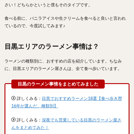
さい！どちらかというと僕もそのタイプです。
食べる前に、バニラアイスや生クリームを食べると良いと言われ
ているので、今度試してみます♪
目黒エリアのラーメン事情は？
ラーメンの種類別に、おすすめの店を紹介しています。ちなみ
に、目黒エリアのラーメン屋さんは、全て食べ歩いています。
詳しくみる：
目黒でおすすめラーメン18選【食べ歩き歴
16年が選んだ、種類別】
詳しくみる：
深夜でも営業している目黒のラーメン屋さ
んをまとめてみた！