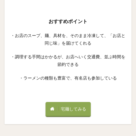
おすすめポイント
・お店のスープ、麺、具材を、そのまま冷凍して、「お店と
同じ味」を届けてくれる
・調理する手間はかかるが、お店へいく交通費、並ぶ時間を
節約できる
・ラーメンの種類も豊富で、有名店も参加している
宅麺してみる