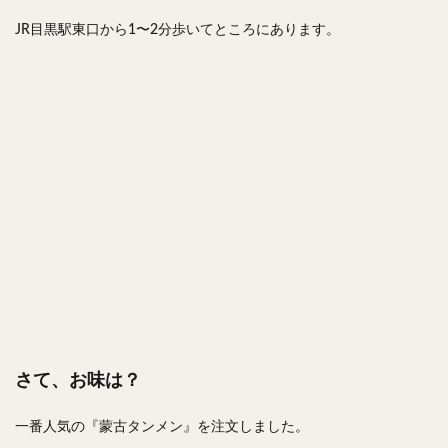
JR目黒駅東口から1〜2分歩いてところにあります。
さて、お味は？
一番人気の『蒙古タンメン』を注文しました。