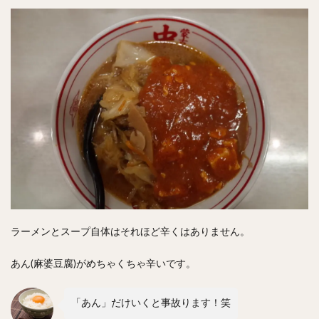
ラーメンとスープ自体はそれほど辛くはありません。
あん(麻婆豆腐)がめちゃくちゃ辛いです。
「あん」だけいくと事故ります！笑