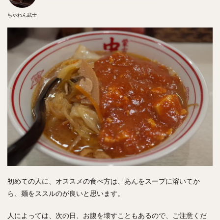
ちゃわん武士
初めての人に、オススメの食べ方は、あんをスープに溶いてか
ら、麺をススルのが良いと思います。
人によっては、次の日、お腹を壊すこともあるので、ご注意くだ