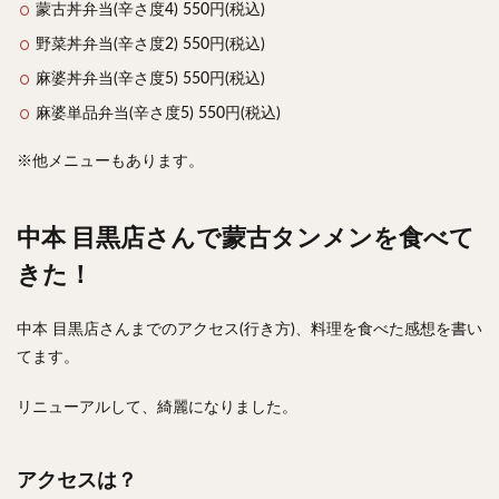
蒙古丼弁当(辛さ度4) 550円(税込)
野菜丼弁当(辛さ度2) 550円(税込)
麻婆丼弁当(辛さ度5) 550円(税込)
麻婆単品弁当(辛さ度5) 550円(税込)
※他メニューもあります。
中本 目黒店さんで蒙古タンメンを食べて
きた！
中本 目黒店さんまでのアクセス(行き方)、料理を食べた感想を書い
てます。
リニューアルして、綺麗になりました。
アクセスは？