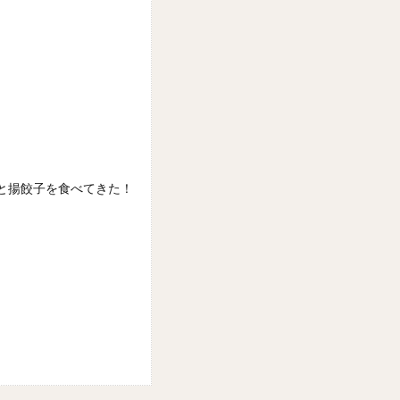
と揚餃子を食べてきた！