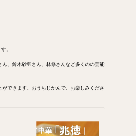
ます。
さん、鈴木砂羽さん、林修さんなど多くのの芸能
ことができます。おうちじかんで、お楽しみくださ