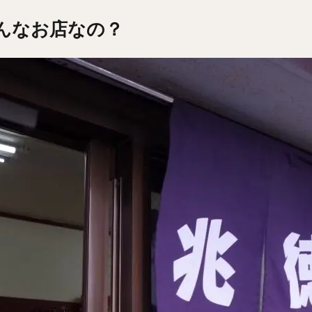
どんなお店なの？