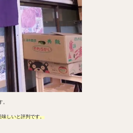
す。
美味しいと評判です。