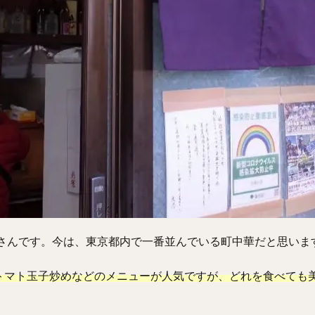
屋さんです。今は、東京都内で一番並んでいる町中華だと思いま
トマト玉子炒めなどのメニューが人気ですが、どれを食べても