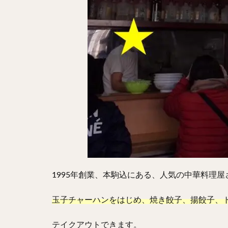
1995年創業、本駒込にある、人気の中華料理
玉子チャーハンをはじめ、焼き餃子、揚餃子、
テイクアウトできます。