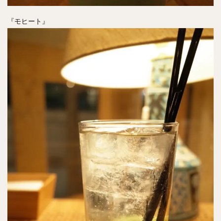
『モヒート』