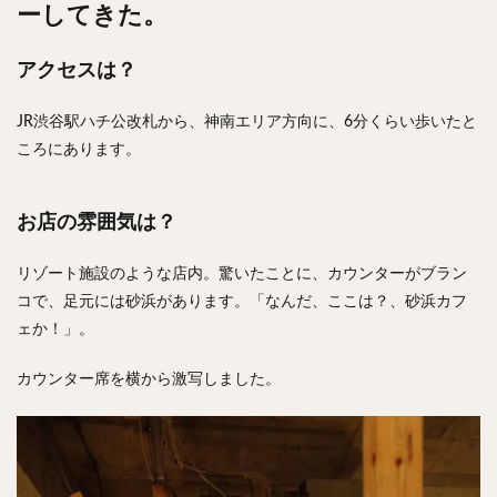
ーしてきた。
アクセスは？
JR渋谷駅ハチ公改札から、神南エリア方向に、6分くらい歩いたと
ころにあります。
お店の雰囲気は？
リゾート施設のような店内。驚いたことに、カウンターがブラン
コで、足元には砂浜があります。「なんだ、ここは？、砂浜カフ
ェか！」。
カウンター席を横から激写しました。