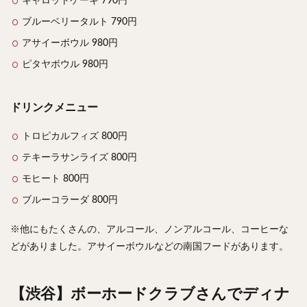
キャロットケーキ 790円
ブルーベリータルト 790円
アサイーボウル 980円
ピタヤボウル 980円
ドリンクメニュー
トロピカルフィズ 800円
テキーラサンライズ 800円
モヒート 800円
ブルーコラーダ 800円
※他にもたくさんの、アルコール、ノンアルコール、コーヒーな
どがありました。アサイーボウルなどの南国フードがあります。
【渋谷】ボーホードクラブさんでディナ