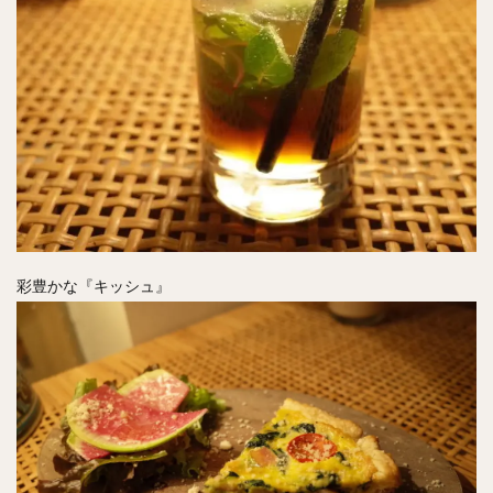
彩豊かな『キッシュ』