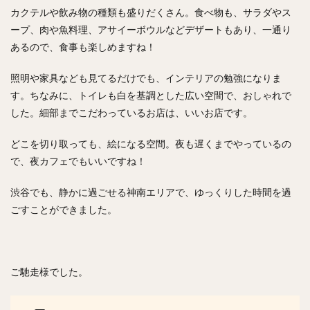
カクテルや飲み物の種類も盛りだくさん。食べ物も、サラダやス
ープ、肉や魚料理、アサイーボウルなどデザートもあり、一通り
あるので、食事も楽しめますね！
照明や家具なども見てるだけでも、インテリアの勉強になりま
す。ちなみに、トイレも白を基調とした広い空間で、おしゃれで
した。細部までこだわっているお店は、いいお店です。
どこを切り取っても、絵になる空間。夜も遅くまでやっているの
で、夜カフェでもいいですね！
渋谷でも、静かに過ごせる神南エリアで、ゆっくりした時間を過
ごすことができました。
ご馳走様でした。