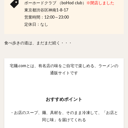
ボーホードクラブ （boHod club）
※閉店しました
東京都渋谷区神南1-8-17
営業時間：12:00～23:00
定休日：なし
食べ歩きの道は、まだまだ続く・・・
宅麺.comとは、有名店の味をご自宅で楽しめる、ラーメンの
通販サイトです
おすすめポイント
・お店のスープ、麺、具材を、そのまま冷凍して、「お店と
同じ味」を届けてくれる