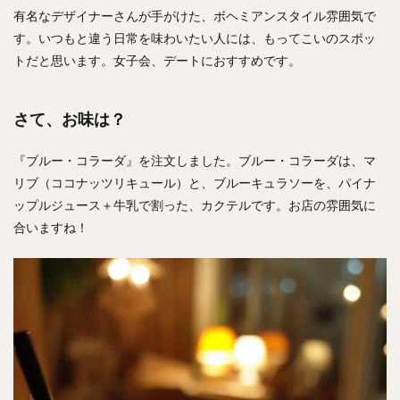
有名なデザイナーさんが手がけた、ボヘミアンスタイル雰囲気で
す。いつもと違う日常を味わいたい人には、もってこいのスポッ
トだと思います。女子会、デートにおすすめです。
さて、お味は？
『ブルー・コラーダ』を注文しました。ブルー・コラーダは、マ
リブ（ココナッツリキュール）と、ブルーキュラソーを、パイナ
ップルジュース＋牛乳で割った、カクテルです。お店の雰囲気に
合いますね！