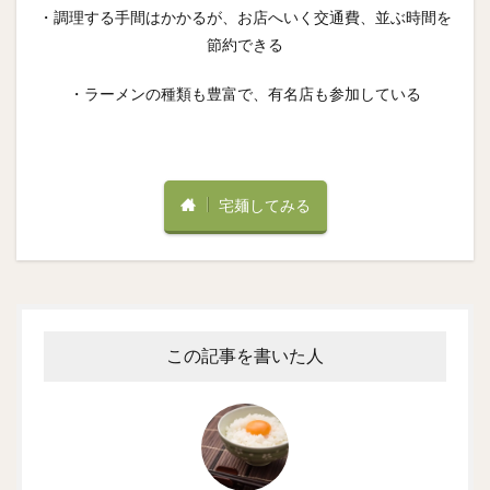
・調理する手間はかかるが、お店へいく交通費、並ぶ時間を
節約できる
・ラーメンの種類も豊富で、有名店も参加している
宅麺してみる
この記事を書いた人