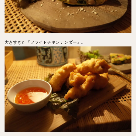
大きすぎた『フライドチキンテンダー』。