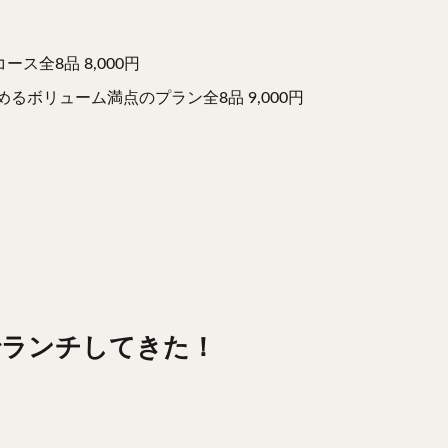
全8品 8,000円
るボリューム満点のプラン全8品 9,000円
でランチしてきた！