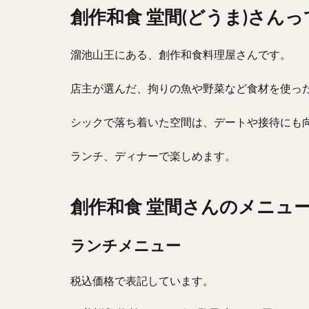
創作和食 堂間(どうま)さん
溜池山王にある、創作和食料理屋さんです。
店主が選んだ、拘りの魚や野菜など食材を使っ
シックで落ち着いた空間は、デートや接待にも
ランチ、ディナーで楽しめます。
創作和食 堂間さんのメニュ
ランチメニュー
税込価格で表記しています。