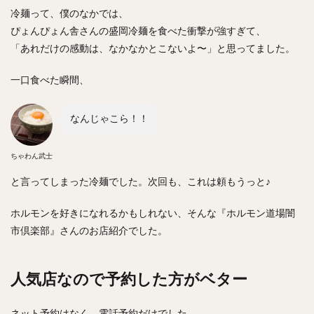
冷麺って、僕のなかでは、
ぴょんぴょん舎さんの盛岡冷麺を食べた衝撃が強すぎて、
「あれだけの感動は、なかなかとこないよ〜」と思ってました。
一口食べた瞬間、
なんじゃこら！！
ちゃわん武士
と言ってしまった冷麺でした。次回も、これは頼もうっと♪
ホルモンを好きになれるかもしれない、そんな『ホルモン道場闇
市倶楽部』さんのお店紹介でした。
人気店なので予約した方がベター