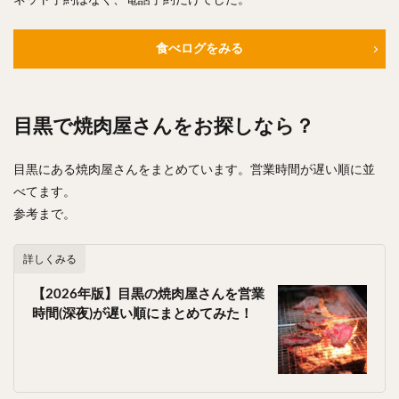
ネット予約はなく、電話予約だけでした。
食べログをみる
目黒で焼肉屋さんをお探しなら？
目黒にある焼肉屋さんをまとめています。営業時間が遅い順に並
べてます。
参考まで。
詳しくみる
【2026年版】目黒の焼肉屋さんを営業
時間(深夜)が遅い順にまとめてみた！