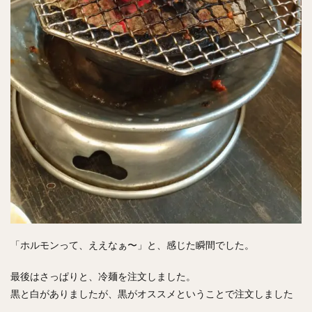
「ホルモンって、ええなぁ〜」と、感じた瞬間でした。
最後はさっぱりと、冷麺を注文しました。
黒と白がありましたが、黒がオススメということで注文しました