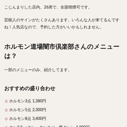
こじんまりした店内。26席で、全面喫煙可です。
検索
芸能人のサインがたくさんあります。いろんな人が来てるんです
ね！人気店なので、予約した方がいいかもしれません。
ホルモン道場闇市倶楽部さんのメニュー
は？
一部のメニューのみ、紹介してます。
おすすめの盛り合わせ
ホルモン3点 1,380円
ホルモン5点 2,300円
ホルモン8点 3,400円