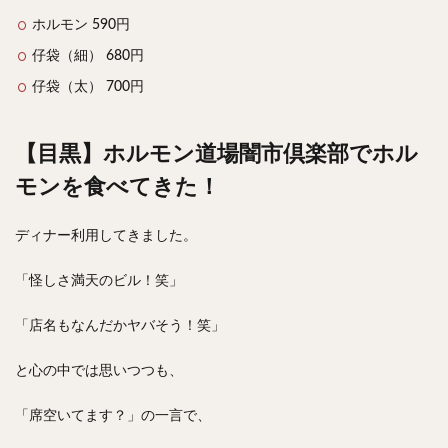
ホルモン 590円
仔袋（細） 680円
仔袋（太） 700円
【目黒】ホルモン道場闇市倶楽部でホル
モンを食べてきた！
ディナー利用してきました。
「怪しさ満天のビル！笑」
「店名もなんだかヤバそう！笑」
と心の中では思いつつも、
「席空いてます？」の一言で、