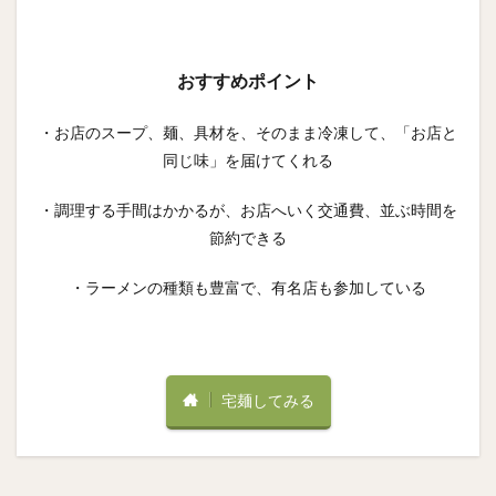
おすすめポイント
・お店のスープ、麺、具材を、そのまま冷凍して、「お店と
同じ味」を届けてくれる
・調理する手間はかかるが、お店へいく交通費、並ぶ時間を
節約できる
・ラーメンの種類も豊富で、有名店も参加している
宅麺してみる