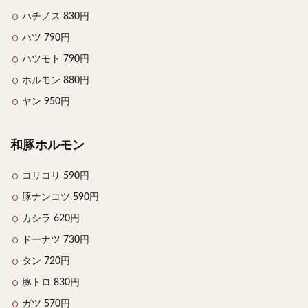
ハチノス 830円
ハツ 790円
ハツモト 790円
ホルモン 880円
ヤン 950円
和豚ホルモン
コリコリ 590円
豚ナンコツ 590円
カシラ 620円
ドーナツ 730円
タン 720円
豚トロ 830円
ガツ 570円