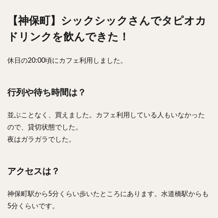
【神保町】シックシックさんでタピオカ
ドリンクを飲んできた！
休日の20:00頃にカフェ利用しました。
行列や待ち時間は？
並ぶことなく、買えました。カフェ利用している人もいなかった
ので、貸切状態でした。
夜はガラガラでした。
アクセスは？
神保町駅から5分くらい歩いたところにあります。水道橋駅からも
5分くらいです。