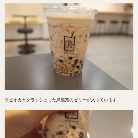
タピオカとクラッシュした烏龍茶のゼリーが入っています。