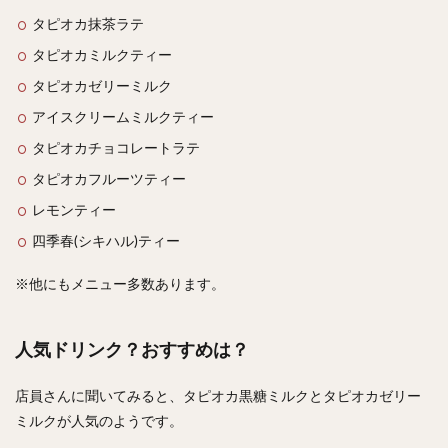
タピオカ抹茶ラテ
タピオカミルクティー
タピオカゼリーミルク
アイスクリームミルクティー
タピオカチョコレートラテ
タピオカフルーツティー
レモンティー
四季春(シキハル)ティー
※他にもメニュー多数あります。
人気ドリンク？おすすめは？
店員さんに聞いてみると、タピオカ黒糖ミルクとタピオカゼリー
ミルクが人気のようです。