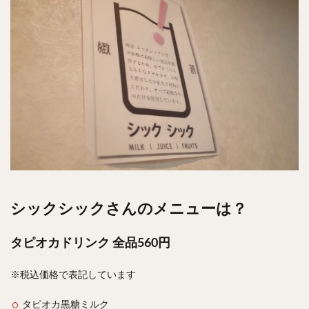
検索
シックシックさんのメニューは？
タピオカドリンク 全品560円
※税込価格で表記しています
タピオカ黒糖ミルク