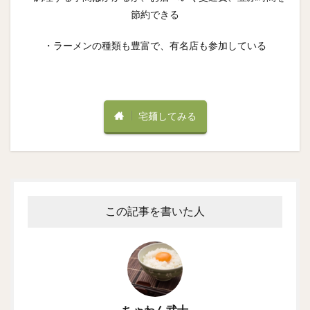
節約できる
・ラーメンの種類も豊富で、有名店も参加している
宅麺してみる
この記事を書いた人