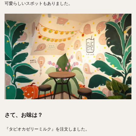
可愛らしいスポットもありました。
さて、お味は？
『タピオカゼリーミルク』を注文しました。