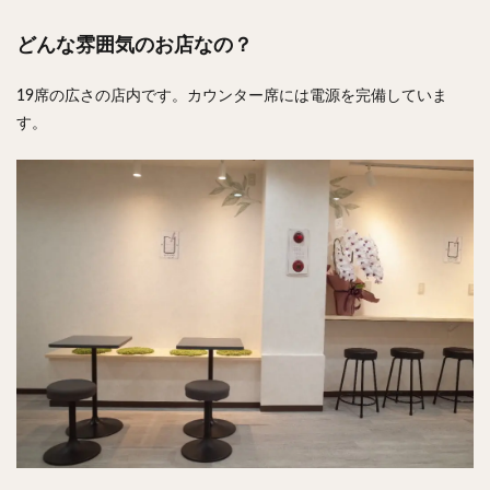
どんな雰囲気のお店なの？
19席の広さの店内です。カウンター席には電源を完備していま
す。