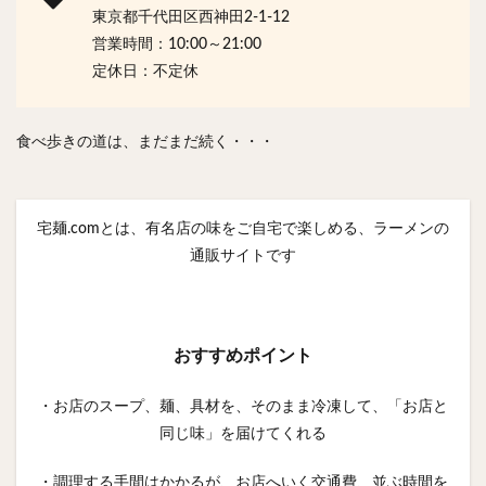
東京都千代田区西神田2-1-12
営業時間：10:00～21:00
定休日：不定休
食べ歩きの道は、まだまだ続く・・・
宅麺.comとは、有名店の味をご自宅で楽しめる、ラーメンの
通販サイトです
おすすめポイント
・お店のスープ、麺、具材を、そのまま冷凍して、「お店と
同じ味」を届けてくれる
・調理する手間はかかるが、お店へいく交通費、並ぶ時間を