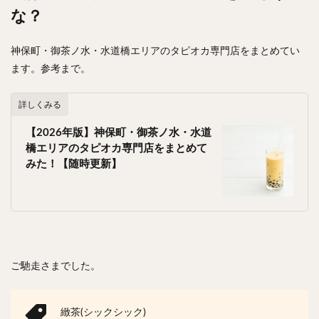
な？
神保町・御茶ノ水・水道橋エリアのタピオカ専門店をまとめてい
ます。参考まで。
詳しくみる
【2026年版】神保町・御茶ノ水・水道
橋エリアのタピオカ専門店をまとめて
みた！【随時更新】
ご馳走さまでした。
緻茶(シックシック)