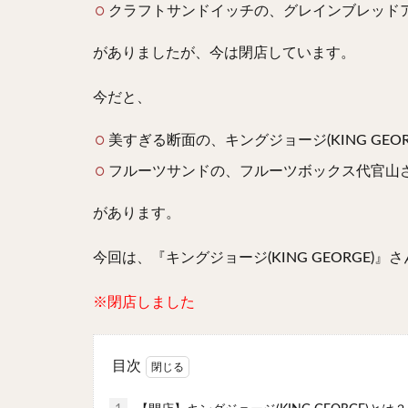
クラフトサンドイッチの、グレインブレッドアンドブリ
がありましたが、今は閉店しています。
今だと、
美すぎる断面の、キングジョージ(KING GEOR
フルーツサンドの、フルーツボックス代官山
があります。
今回は、『キングジョージ(KING GEORGE)
※閉店しました
目次