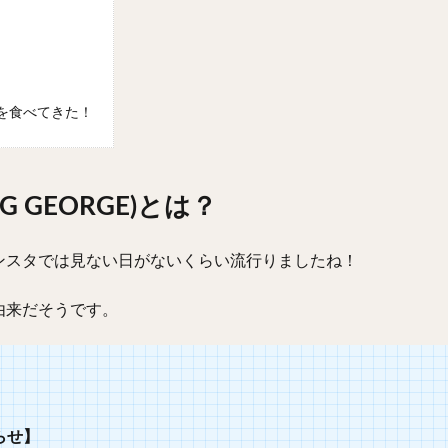
を食べてきた！
 GEORGE)とは？
ンスタでは見ない日がないくらい流行りましたね！
由来だそうです。
らせ】