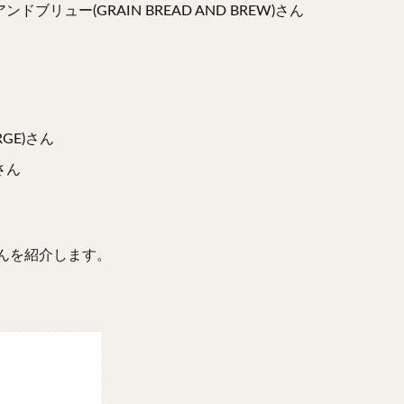
ュー(GRAIN BREAD AND BREW)さん
GE)さん
さん
』さんを紹介します。