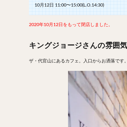
10月12日 11:00〜15:00(L.O.14:30)
2020年10月12日をもって閉店しました。
キングジョージさんの雰囲
ザ・代官山にあるカフェ。入口からお洒落です