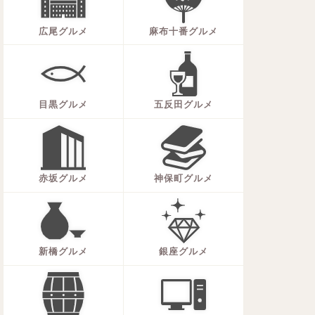
広尾グルメ
麻布十番グルメ
目黒グルメ
五反田グルメ
赤坂グルメ
神保町グルメ
新橋グルメ
銀座グルメ