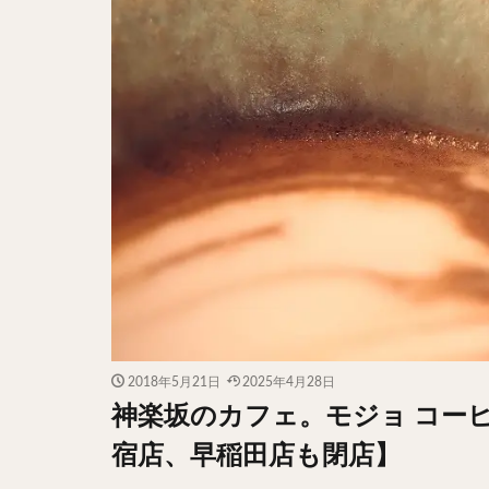
2018年5月21日
2025年4月28日
神楽坂のカフェ。モジョ コーヒー(
宿店、早稲田店も閉店】