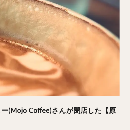
Mojo Coffee)さんが閉店した【原