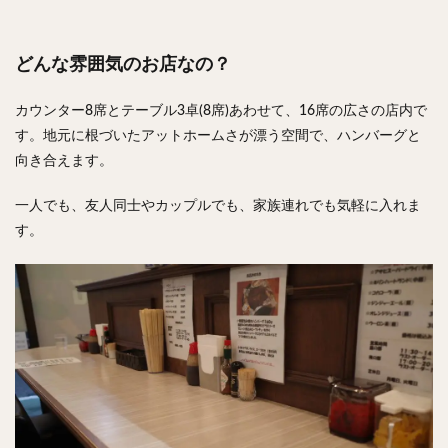
どんな雰囲気のお店なの？
カウンター8席とテーブル3卓(8席)あわせて、16席の広さの店内で
す。地元に根づいたアットホームさが漂う空間で、ハンバーグと
向き合えます。
一人でも、友人同士やカップルでも、家族連れでも気軽に入れま
す。