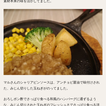
素材本来の味を活かしてました。
マルさんのシャリアピンソースは、アンチョビ醤油で味付けされ
た、みじん切りした玉ねぎがのってました。
おろしポン酢でさっぱり食べる和風のハンバーグに通ずるよう
な、みじん切りされた玉ねぎのフレッシュさでさっぱり食べる洋