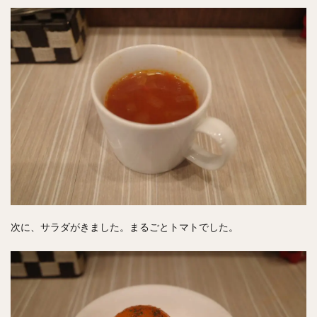
次に、サラダがきました。まるごとトマトでした。