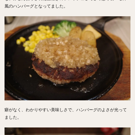
風のハンバーグとなってました。
癖がなく、わかりやすい美味しさで、ハンバーグのよさが光って
ました。