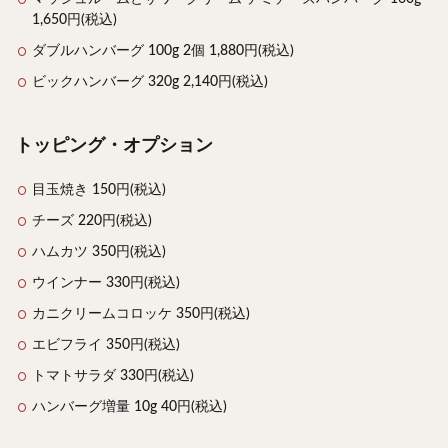
1,650円(税込)
ダブルハンバーグ 100g 2個 1,880円(税込)
ビックハンバーグ 320g 2,140円(税込)
トッピング・オプション
目玉焼き 150円(税込)
チーズ 220円(税込)
ハムカツ 350円(税込)
ウインナー 330円(税込)
カニクリームコロッケ 350円(税込)
エビフライ 350円(税込)
トマトサラダ 330円(税込)
ハンバーグ増量 10g 40円(税込)