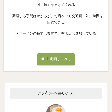
同じ味」を届けてくれる
・調理する手間はかかるが、お店へいく交通費、並ぶ時間を
節約できる
・ラーメンの種類も豊富で、有名店も参加している
宅麺してみる
この記事を書いた人