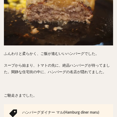
ふんわりと柔らかく、ご飯が進むいいハンバーグでした。
スープから始まり、トマトの先に、絶品ハンバーグが待ってまし
た。閑静な住宅街の中に、ハンバーグの名店が隠れてました。
ご馳走さまでした。
ハンバーグダイナー マル(Hamburg diner maru)