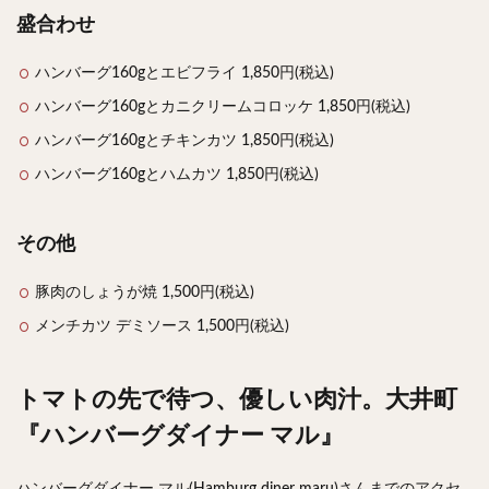
盛合わせ
ハンバーグ160gとエビフライ 1,850円(税込)
ハンバーグ160gとカニクリームコロッケ 1,850円(税込)
ハンバーグ160gとチキンカツ 1,850円(税込)
ハンバーグ160gとハムカツ 1,850円(税込)
その他
豚肉のしょうが焼 1,500円(税込)
メンチカツ デミソース 1,500円(税込)
トマトの先で待つ、優しい肉汁。大井町
『ハンバーグダイナー マル』