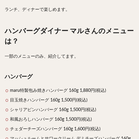
ランチ、ディナーで楽しめます。
検索
ハンバーグダイナー マルさんのメニュー
は？
一部のメニューのみ、紹介してます。
ハンバーグ
maru特製包み焼きハンバーグ 160g 1,880円(税込)
目玉焼きハンバーグ 160g 1,500円(税込)
シャリアピンハンバーグ 160g 1,500円(税込)
和風おろしハンバーグ 160g 1,500円(税込)
チェダーチーズハンバーグ 160g 1,600円(税込)
マッシュルームとサワークリーム デミチーズハンバーグ 160g