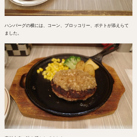
ハンバーグの横には、コーン、ブロッコリー、ポテトが添えらて
ました。