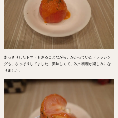
あっさりしたトマトもさることながら、かかっていたドレッシン
グも、さっぱりしてました。美味しくて、次の料理が楽しみにな
りました。