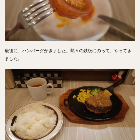
最後に、ハンバーグがきました。熱々の鉄板にのって、やってき
ました。