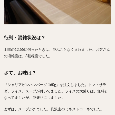
行列・混雑状況は？
土曜の12:55に伺ったときは、並ぶことなく入れました。お客さん
の混雑度は、8割程度でした。
さて、お味は？
『シャリアピンハンバーグ 160g』を注文しました。トマトサラ
ダ、ライス、スープが付いてました。ライスの大盛りは、無料と
なってましたが、並盛りにしました。
まずは、スープがきました。具沢山のミネストローネでした。