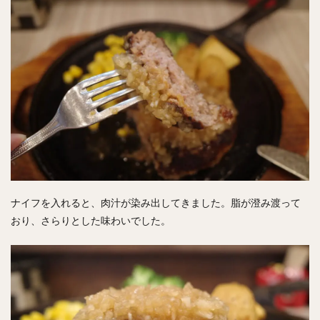
ナイフを入れると、肉汁が染み出してきました。脂が澄み渡って
おり、さらりとした味わいでした。