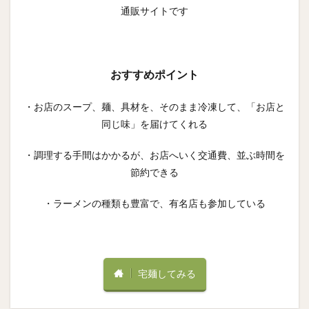
通販サイトです
おすすめポイント
・お店のスープ、麺、具材を、そのまま冷凍して、「お店と
同じ味」を届けてくれる
・調理する手間はかかるが、お店へいく交通費、並ぶ時間を
節約できる
・ラーメンの種類も豊富で、有名店も参加している
宅麺してみる