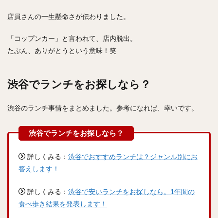
店員さんの一生懸命さが伝わりました。
「コップンカー」と言われて、店内脱出。
たぶん、ありがとうという意味！笑
渋谷でランチをお探しなら？
渋谷のランチ事情をまとめました。参考になれば、幸いです。
詳しくみる：
渋谷でおすすめランチは？ジャンル別にお
答えします！
詳しくみる：
渋谷で安いランチをお探しなら。1年間の
食べ歩き結果を発表します！