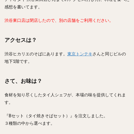
感想を書いてます。
渋谷東口店は閉店したので、別の店舗をご利用ください。
アクセスは？
渋谷ヒカリエのそばにあります。
東京トンテキ
さんと同じビルの
地下1階です。
さて、お味は？
食材を知り尽くしたタイ人シェフが、本場の味を提供してくれま
す。
『Bセット（タイ焼きそばセット）』を注文しました。
３種類の中から選べます。