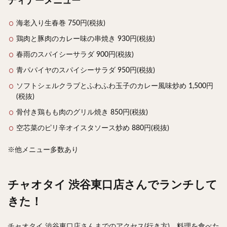
ディナーメニュー
海老入り生春巻 750円(税抜)
鶏肉と豚肉のカレー味の串焼き 930円(税抜)
春雨のスパイシーサラダ 900円(税抜)
青パパイヤのスパイシーサラダ 950円(税抜)
ソフトシェルクラブとふわふわ玉子のカレー風味炒め 1,500円
(税抜)
骨付き鶏もも肉のグリル焼き 850円(税抜)
空芯菜のピリ辛オイスタソース炒め 880円(税抜)
※他メニュー多数あり
チャオタイ 渋谷東口店さんでランチして
きた！
チャオタイ 渋谷東口店さんまでのアクセス(行き方)、料理を食べた