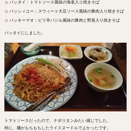
パッタイ：トマトソース風味の海老入り焼きそば
パッシィユー：スウィート大豆ソース風味の豚肉入り焼きそば
パッキーマオ：ピリ辛バジル風味の豚肉と野菜入り焼きそば
パッタイにしました。
トマトソースだったので、ナポリタンみたい感じでした。
特に、麺がもちもちしたライスヌードルでよかったです。