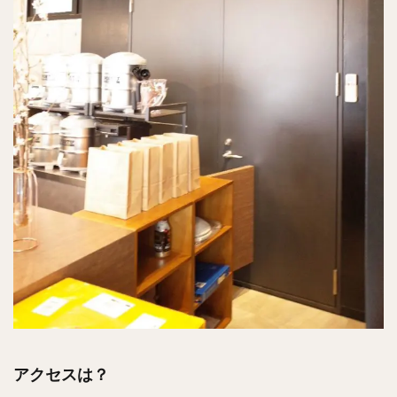
アクセスは？