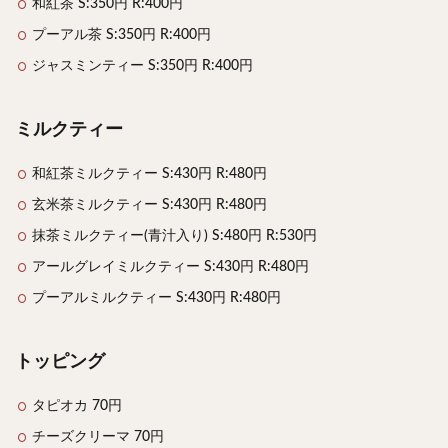
和紅茶 S:350円 R:400円
プーアル茶 S:350円 R:400円
検索
ジャスミンティー S:350円 R:400円
ミルクティー
和紅茶ミルクティー S:430円 R:480円
玄米茶ミルクティー S:430円 R:480円
抹茶ミルクティー(青汁入り) S:480円 R:530円
アールグレイミルクティー S:430円 R:480円
プーアルミルクティー S:430円 R:480円
トッピング
タピオカ 70円
チーズクリーマ 70円