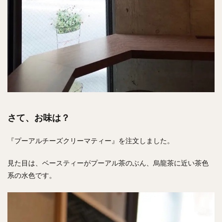
さて、お味は？
『プーアルチーズクリーマティー』を注文しました。
見た目は、ベースティーがプーアル茶のぶん、烏龍茶に近い茶色
系の水色です。