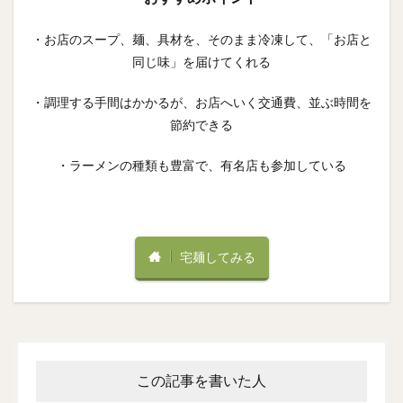
・お店のスープ、麺、具材を、そのまま冷凍して、「お店と
同じ味」を届けてくれる
・調理する手間はかかるが、お店へいく交通費、並ぶ時間を
節約できる
・ラーメンの種類も豊富で、有名店も参加している
宅麺してみる
この記事を書いた人