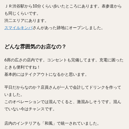
ＪＲ渋谷駅から10分くらい歩いたところにあります。表参道から
も同じくらいです。
渋二エリアにあります。
スマイルキンパ
さんがあった跡地にオープンしました。
どんな雰囲気のお店なの？
6席の広さの店内です。コンセントも完備してます。充電に困った
ときも便利ですね！
基本的にはテイクアウトになるかと思います。
平日だからなのか？店員さんが一人で会計してドリンクを作って
いました。
このオペレーションでは混んでくると、激混みしそうです。混ん
でいない今はチャンスです。
店内のインテリアも「和風」で統一されていました。