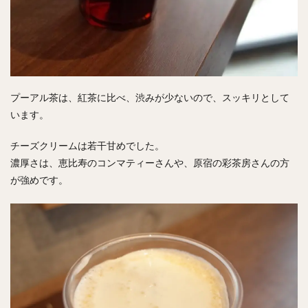
プーアル茶は、紅茶に比べ、渋みが少ないので、スッキリとして
います。
チーズクリームは若干甘めでした。
濃厚さは、恵比寿のコンマティーさんや、原宿の彩茶房さんの方
が強めです。