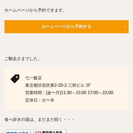
ホームページから予約できます。
ホームページから予約する
ご馳走さまでした。
七一飯店
東京都渋谷区東2-20-2 三和ビル 1F
営業時間：[金〜月]11:30～15:00 17:00～22:00
定休日：火〜木
食べ歩きの道は、まだまだ続く・・・