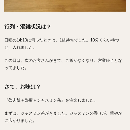
行列・混雑状況は？
日曜の14:10に伺ったときは、1組待ちでした。10分くらい待つ
と、入れました。
この日は、次のお客さんがきて、ご飯がなくなり、営業終了とな
ってました。
さて、お味は？
『魯肉飯＋魯蛋＋ジャスミン茶』を注文しました。
まずは、ジャスミン茶がきました。ジャスミンの香りが、華やか
に広がりました。