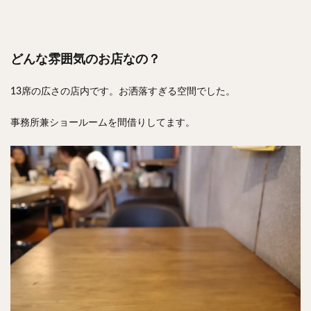
どんな雰囲気のお店なの？
13席の広さの店内です。お洒落すぎる空間でした。
事務所兼ショールームを間借りしてます。