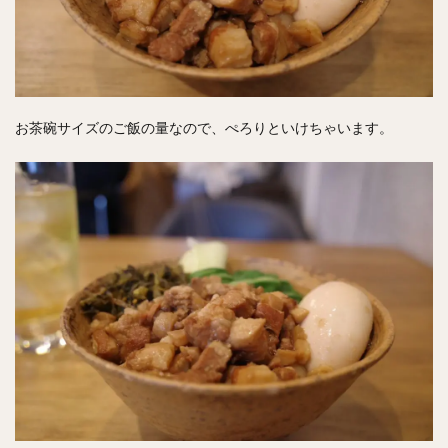
お茶碗サイズのご飯の量なので、ぺろりといけちゃいます。