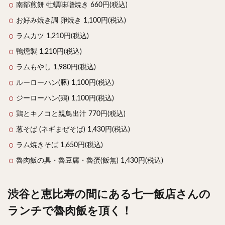
南部煎餅 牡蠣味噌焼き 660円(税込)
お好み焼き調 卵焼き 1,100円(税込)
ラムカツ 1,210円(税込)
鴨燻製 1,210円(税込)
ラムもやし 1,980円(税込)
ルーローハン(豚) 1,100円(税込)
ジーローハン(鶏) 1,100円(税込)
鶏とキノコと親鳥出汁 770円(税込)
葱そば (ネギまぜそば) 1,430円(税込)
ラム焼きそば 1,650円(税込)
魯肉飯の具・魯豆腐・魯蛋(飯無) 1,430円(税込)
渋谷と恵比寿の間にある七一飯店さんの
ランチで魯肉飯を頂く！