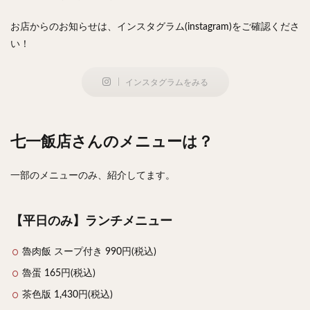
お店からのお知らせは、インスタグラム(instagram)をご確認くださ
い！
インスタグラムをみる
七一飯店さんのメニューは？
一部のメニューのみ、紹介してます。
【平日のみ】ランチメニュー
魯肉飯 スープ付き 990円(税込)
魯蛋 165円(税込)
茶色版 1,430円(税込)