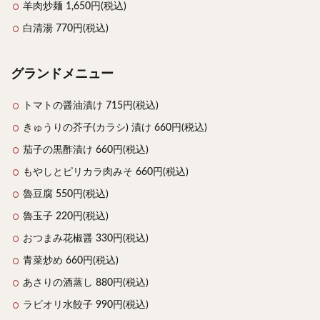
羊肉炒麺 1,650円(税込)
白清湯 770円(税込)
グランドメニュー
トマトの醤油漬け 715円(税込)
きゅうりの芥子(カラシ) 漬け 660円(税込)
茄子の黒酢漬け 660円(税込)
もやしとピリカラ肉みそ 660円(税込)
魯豆腐 550円(税込)
魯玉子 220円(税込)
おつまみ花椒醤 330円(税込)
青菜炒め 660円(税込)
あさりの酒蒸し 880円(税込)
ラビオリ水餃子 990円(税込)