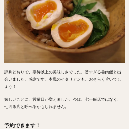
評判どおりで、期待以上の美味しさでした。旨すぎる魯肉飯と出
会いました。感謝です。本職のイタリアンも、おそらく旨いでし
ょう！
嬉しいことに、営業日が増えました。今は、七一飯店ではなく、
七四飯店と呼べるかもしれません。
予約できます！