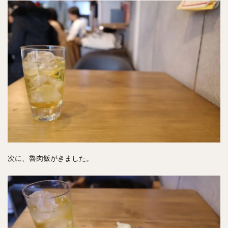
次に、魯肉飯がきました。