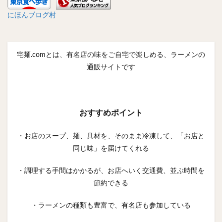
にほんブログ村
宅麺.comとは、有名店の味をご自宅で楽しめる、ラーメンの
通販サイトです
おすすめポイント
・お店のスープ、麺、具材を、そのまま冷凍して、「お店と
同じ味」を届けてくれる
・調理する手間はかかるが、お店へいく交通費、並ぶ時間を
節約できる
・ラーメンの種類も豊富で、有名店も参加している