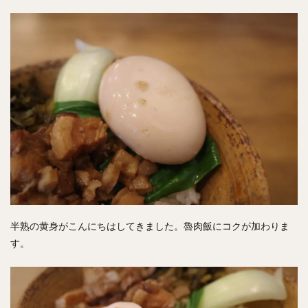
半熟の黄身がこんにちはしてきました。魯肉飯にコクが加わりま
す。