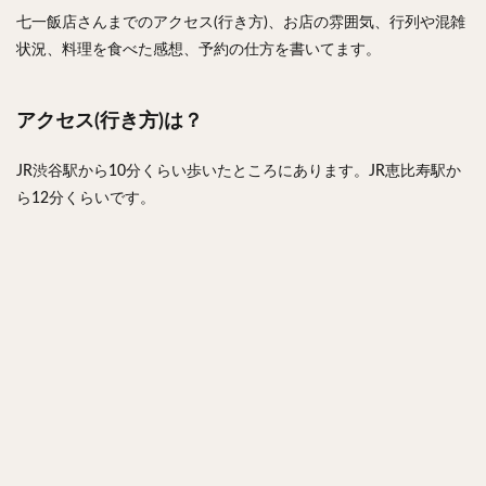
七一飯店さんまでのアクセス(行き方)、お店の雰囲気、行列や混雑
状況、料理を食べた感想、予約の仕方を書いてます。
アクセス(行き方)は？
JR渋谷駅から10分くらい歩いたところにあります。JR恵比寿駅か
ら12分くらいです。