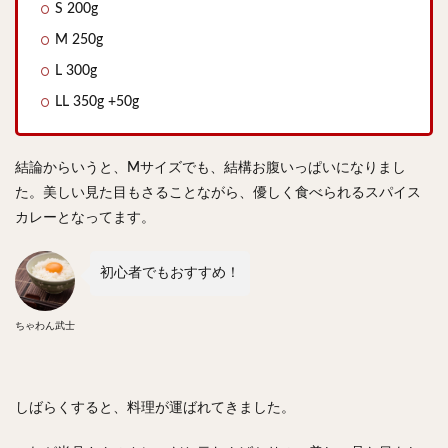
S 200g
M 250g
L 300g
LL 350g +50g
結論からいうと、Mサイズでも、結構お腹いっぱいになりまし
た。美しい見た目もさることながら、優しく食べられるスパイス
カレーとなってます。
初心者でもおすすめ！
ちゃわん武士
しばらくすると、料理が運ばれてきました。