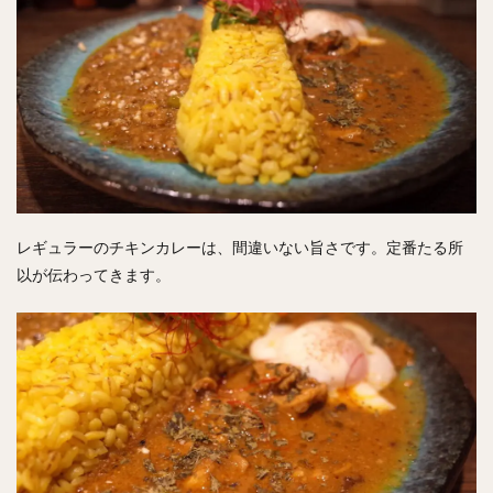
レギュラーのチキンカレーは、間違いない旨さです。定番たる所
以が伝わってきます。