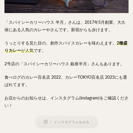
検索
「スパイシーカリーハウス 半月」さんは、2017年5月創業、大久
保にある人気のカレーやさんです。新宿からも歩けます。
うっとりする見た目の、創作スパイスカレーを味わえます。
2種盛
りカレー
が人気
です。
2号店の「スパイシーカリーハウス 銀座半月」さんもあります。
食べログのカレー百名店 2022、カレーTOKYO百名店 2023にも選
ばれてます。
お店からのお知らせは、インスタグラム(instagram)をご確認くださ
い！
インスタグラムをみる