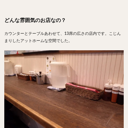
どんな雰囲気のお店なの？
カウンターとテーブルあわせて、13席の広さの店内です。こじん
まりしたアットホームな空間でした。