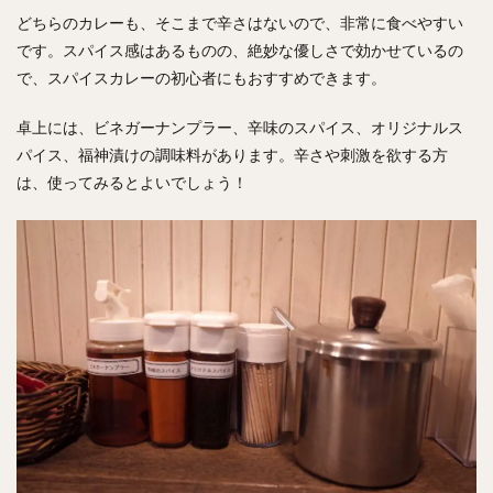
どちらのカレーも、そこまで辛さはないので、非常に食べやすい
です。スパイス感はあるものの、絶妙な優しさで効かせているの
で、スパイスカレーの初心者にもおすすめできます。
卓上には、ビネガーナンプラー、辛味のスパイス、オリジナルス
パイス、福神漬けの調味料があります。辛さや刺激を欲する方
は、使ってみるとよいでしょう！