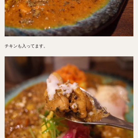
チキンも入ってます。