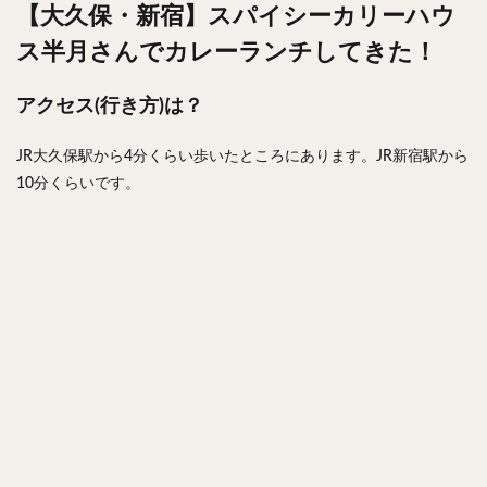
【大久保・新宿】スパイシーカリーハウ
ス半月さんでカレーランチしてきた！
アクセス(行き方)は？
JR大久保駅から4分くらい歩いたところにあります。JR新宿駅から
10分くらいです。