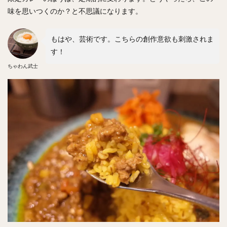
味を思いつくのか？と不思議になります。
もはや、芸術です。こちらの創作意欲も刺激されま
す！
ちゃわん武士