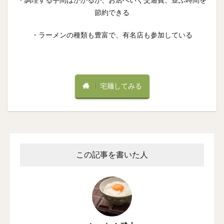
・調理する手間はかかるが、お店へいく交通費、並ぶ時間を
節約できる
・ラーメンの種類も豊富で、有名店も参加している
宅麺してみる
この記事を書いた人