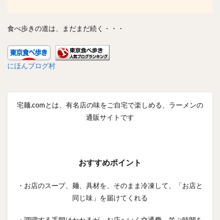
食べ歩きの道は、まだまだ続く・・・
にほんブログ村
宅麺.comとは、有名店の味をご自宅で楽しめる、ラーメンの
通販サイトです
おすすめポイント
・お店のスープ、麺、具材を、そのまま冷凍して、「お店と
同じ味」を届けてくれる