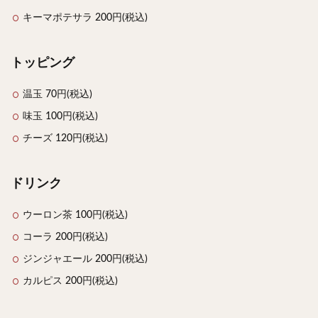
キーマポテサラ 200円(税込)
トッピング
温玉 70円(税込)
味玉 100円(税込)
チーズ 120円(税込)
ドリンク
ウーロン茶 100円(税込)
コーラ 200円(税込)
ジンジャエール 200円(税込)
カルピス 200円(税込)