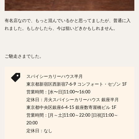
有名店なので、もっと混んでいるかと思ってましたが、普通に入
れました。もしかしたら、今は狙いどきかもしれません。
ご馳走さまでした。
スパイシーカリーハウス半月
東京都新宿区西新宿7-6-9 コンフォート・セゾン 1F
営業時間：[水〜日]11:00〜16:00
定休日：月火スパイシーカリーハウス 銀座半月
東京都中央区銀座6-4-15 銀座数寄屋橋ビル 1F
営業時間：[月～土]11:00～22:00 [日祝]11:00～
20:00
定休日：なし