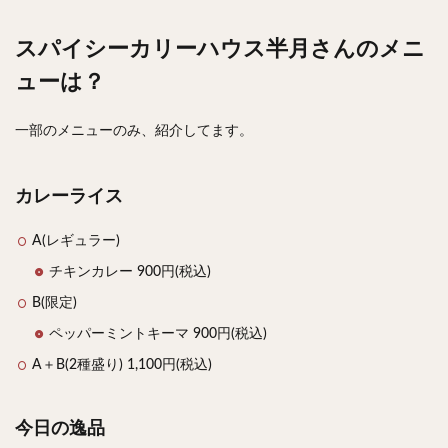
スパイシーカリーハウス半月さんのメニ
ューは？
一部のメニューのみ、紹介してます。
カレーライス
A(レギュラー)
チキンカレー 900円(税込)
B(限定)
ペッパーミントキーマ 900円(税込)
A＋B(2種盛り) 1,100円(税込)
今日の逸品