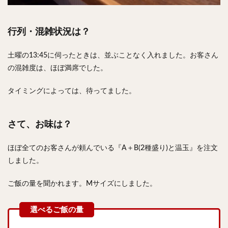
行列・混雑状況は？
土曜の13:45に伺ったときは、並ぶことなく入れました。お客さん
の混雑度は、ほぼ満席でした。
タイミングによっては、待ってました。
さて、お味は？
ほぼ全てのお客さんが頼んでいる『A＋B(2種盛り)と温玉』を注文
しました。
ご飯の量を聞かれます。Mサイズにしました。