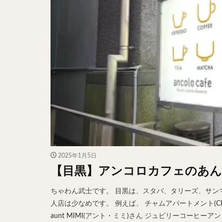
2025年1月5日
【目黒】アンコロカフェのあん
ちゃわん武士です。 目黒は、スタバ、タリーズ、サン
人店は少なめです。 例えば、 チャムアパートメント(CHU
aunt MIMI(アント・ミミ)さん ジュビリーコーヒーアンド