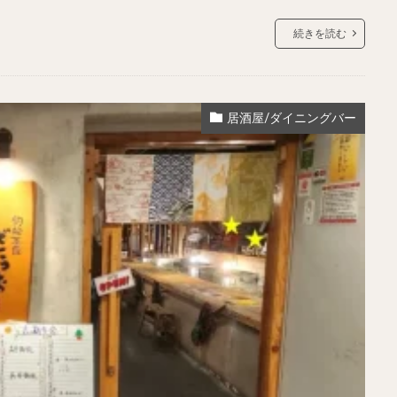
続きを読む
居酒屋/ダイニングバー