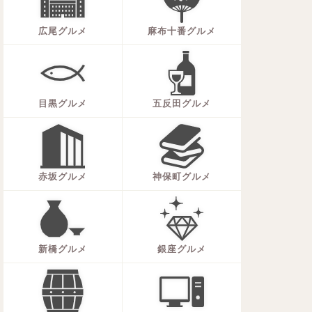
広尾グルメ
麻布十番グルメ
目黒グルメ
五反田グルメ
赤坂グルメ
神保町グルメ
新橋グルメ
銀座グルメ