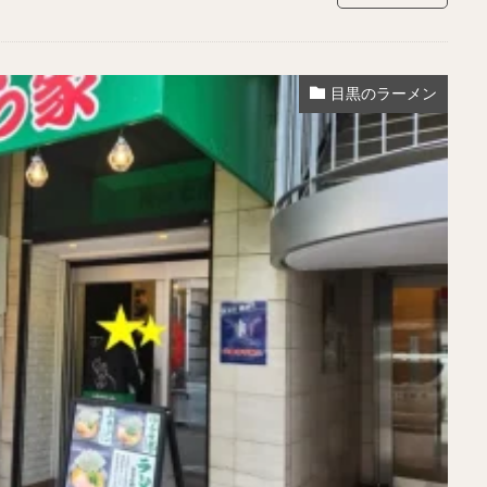
目黒のラーメン